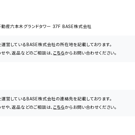
動産六本木グランドタワー 37F BASE株式会社
」を運営しているBASE株式会社の所在地を記載しております。
合わせや、返品などのご相談は、
こちら
からお問い合わせください。
」を運営しているBASE株式会社の連絡先を記載しております。
合わせや、返品などのご相談は、
こちら
からお問い合わせください。