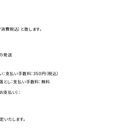
消費税込）と致します。
内の発送
い：支払い手数料：350円（税込）
落とし：支払い手数料：無料
お支払い）：
定いたします。