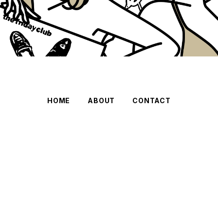
HOME
ABOUT
CONTACT