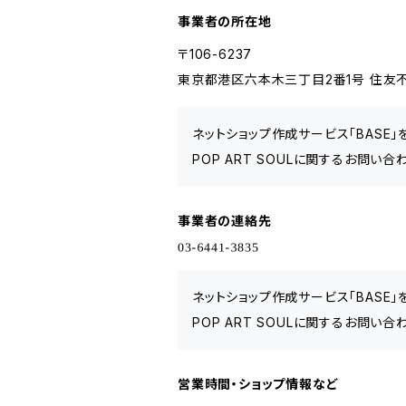
事業者の所在地
〒106-6237
東京都港区六本木三丁目2番1号 住友不
ネットショップ作成サービス「BASE
POP ART SOULに関するお問い
事業者の連絡先
ネットショップ作成サービス「BASE
POP ART SOULに関するお問い
営業時間・ショップ情報など