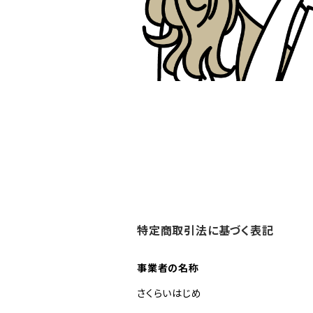
特定商取引法に基づく表記
事業者の名称
さくらいはじめ