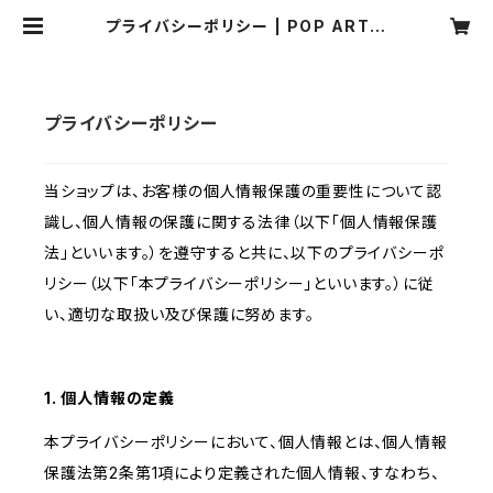
プライバシーポリシー | POP ART S
OUL
プライバシーポリシー
当ショップは、お客様の個人情報保護の重要性について認
識し、個人情報の保護に関する法律（以下「個人情報保護
法」といいます。）を遵守すると共に、以下のプライバシーポ
リシー（以下「本プライバシーポリシー」といいます。）に従
い、適切な取扱い及び保護に努めます。
1. 個人情報の定義
本プライバシーポリシーにおいて、個人情報とは、個人情報
保護法第2条第1項により定義された個人情報、すなわち、