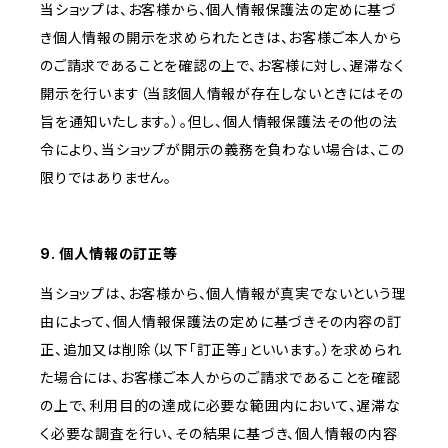
当ショップは、お客様から、個人情報保護法の定めに基づ
き個人情報の開示を求められたときは、お客様ご本人から
のご請求であることを確認の上で、お客様に対し、遅滞なく
開示を行います（当該個人情報が存在しないときにはその
旨を通知いたします。）。但し、個人情報保護法その他の法
令により、当ショップが開示の義務を負わない場合は、この
限りではありません。
9. 個人情報の訂正等
当ショップは、お客様から、個人情報が真実でないという理
由によって、個人情報保護法の定めに基づきその内容の訂
正、追加又は削除（以下「訂正等」といいます。）を求められ
た場合には、お客様ご本人からのご請求であることを確認
の上で、利用目的の達成に必要な範囲内において、遅滞な
く必要な調査を行い、その結果に基づき、個人情報の内容