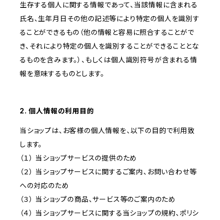
生存する個人に関する情報であって、当該情報に含まれる
氏名、生年月日その他の記述等により特定の個人を識別す
ることができるもの（他の情報と容易に照合することがで
き、それにより特定の個人を識別することができることとな
るものを含みます。）、もしくは個人識別符号が含まれる情
報を意味するものとします。
2. 個人情報の利用目的
当ショップは、お客様の個人情報を、以下の目的で利用致
します。
（１） 当ショップサービスの提供のため
（２） 当ショップサービスに関するご案内、お問い合わせ等
への対応のため
（３） 当ショップの商品、サービス等のご案内のため
（４） 当ショップサービスに関する当ショップの規約、ポリシ