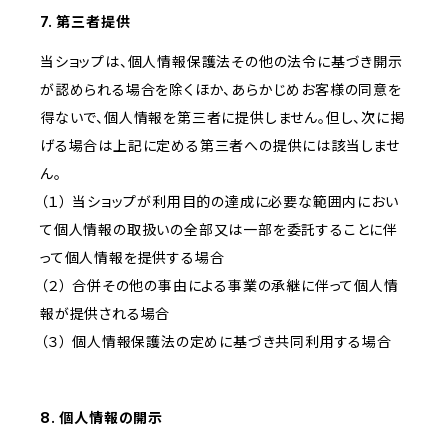
7. 第三者提供
当ショップは、個人情報保護法その他の法令に基づき開示
が認められる場合を除くほか、あらかじめお客様の同意を
得ないで、個人情報を第三者に提供しません。但し、次に掲
げる場合は上記に定める第三者への提供には該当しませ
ん。
（１） 当ショップが利用目的の達成に必要な範囲内におい
て個人情報の取扱いの全部又は一部を委託することに伴
って個人情報を提供する場合
（２） 合併その他の事由による事業の承継に伴って個人情
報が提供される場合
（３） 個人情報保護法の定めに基づき共同利用する場合
8. 個人情報の開示