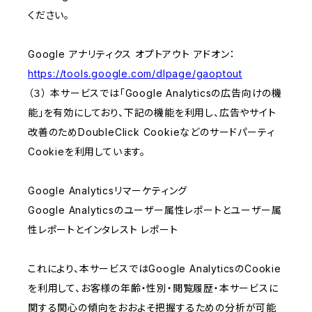
ください。
Google アナリティクス オプトアウト アドオン：
https://tools.google.com/dlpage/gaoptout
（３） 本サービスでは「Google Analyticsの広告向けの機
能」を有効にしており、下記の機能を利用し、広告やサイト
改善のためDoubleClick Cookieなどのサードパーティ
Cookieを利用しています。
Google Analyticsリマーケティング
Google Analyticsのユーザー属性レポートとユーザー属
性レポートとインタレスト レポート
これにより、本サービスではGoogle AnalyticsのCookie
を利用して、お客様の年齢・性別・閲覧履歴・本サービスに
関する関心の傾向をおおよそ把握するための分析が可能