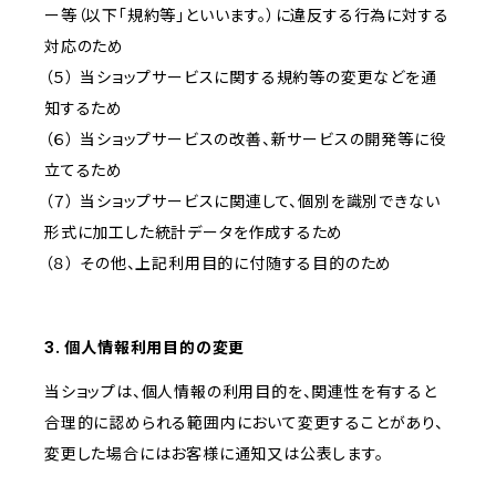
ー等（以下「規約等」といいます。）に違反する行為に対する
対応のため
（５） 当ショップサービスに関する規約等の変更などを通
知するため
（６） 当ショップサービスの改善、新サービスの開発等に役
立てるため
（７） 当ショップサービスに関連して、個別を識別できない
形式に加工した統計データを作成するため
（８） その他、上記利用目的に付随する目的のため
3. 個人情報利用目的の変更
当ショップは、個人情報の利用目的を、関連性を有すると
合理的に認められる範囲内において変更することがあり、
変更した場合にはお客様に通知又は公表します。