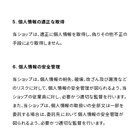
5. 個人情報の適正な取得
当ショップは、適正に個人情報を取得し、偽りその他不正の
手段により取得しません。
6. 個人情報の安全管理
当ショップは、個人情報の紛失、破壊、改ざん及び漏洩など
のリスクに対して、個人情報の安全管理が図られるよう、当
ショップの従業員に対し、必要かつ適切な監督を行います。
また、当ショップは、個人情報の取扱いの全部又は一部を
委託する場合は、委託先において個人情報の安全管理が
図られるよう、必要かつ適切な監督を行います。