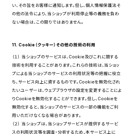
い、その旨をお客様に通知します。但し、個人情報保護法そ
の他の法令により、当ショップが利用停止等の義務を負わ
ない場合は、この限りではありません。
11. Cookie（クッキー）その他の技術の利用
（１） 当ショップのサービスは、Cookie及びこれに類する
技術を利用することがあります。これらの技術は、当ショッ
プによる当ショップのサービスの利用状況等の把握に役立
ち、サービス向上に資するものです。Cookieを無効化され
たいユーザーは、ウェブブラウザの設定を変更することによ
りCookieを無効化することができます。但し、Cookieを
無効化すると、当ショップのサービスの一部の機能をご利
用いただけなくなる場合があります。
（２） 当ショップは、当ショップサービスが提供するサービ
スの利用状況等を調査・分析するため、本サービス上に