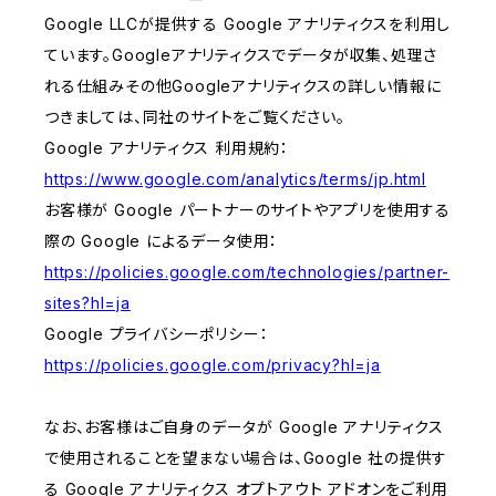
Google LLCが提供する Google アナリティクスを利用し
ています。Googleアナリティクスでデータが収集、処理さ
れる仕組みその他Googleアナリティクスの詳しい情報に
つきましては、同社のサイトをご覧ください。
Google アナリティクス 利用規約：
https://www.google.com/analytics/terms/jp.html
お客様が Google パートナーのサイトやアプリを使用する
際の Google によるデータ使用：
https://policies.google.com/technologies/partner-
sites?hl=ja
Google プライバシーポリシー：
https://policies.google.com/privacy?hl=ja
なお、お客様はご自身のデータが Google アナリティクス
で使用されることを望まない場合は、Google 社の提供す
る Google アナリティクス オプトアウト アドオンをご利用