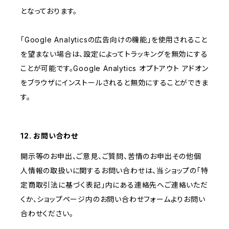
となっております。
「Google Analyticsの広告向けの機能」を使用されること
を望まない場合は、設定によってトラッキングを無効にする
ことが可能です。Google Analytics オプトアウト アドオン
をブラウザにインストールされると無効にすることができま
す。
12. お問い合わせ
開示等のお申出、ご意見、ご質問、苦情のお申出その他個
人情報の取扱いに関するお問い合わせは、当ショップの「特
定商取引法に基づく表記」内にある連絡先へご連絡いただ
くか、ショップページ内のお問い合わせフォームよりお問い
合わせください。